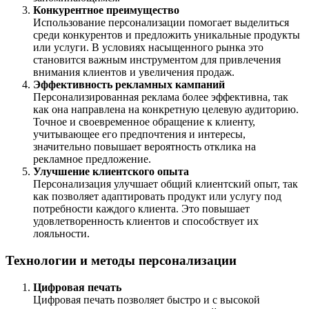
Конкурентное преимущество
Использование персонализации помогает выделиться
среди конкурентов и предложить уникальные продукты
или услуги. В условиях насыщенного рынка это
становится важным инструментом для привлечения
внимания клиентов и увеличения продаж.
Эффективность рекламных кампаний
Персонализированная реклама более эффективна, так
как она направлена на конкретную целевую аудиторию.
Точное и своевременное обращение к клиенту,
учитывающее его предпочтения и интересы,
значительно повышает вероятность отклика на
рекламное предложение.
Улучшение клиентского опыта
Персонализация улучшает общий клиентский опыт, так
как позволяет адаптировать продукт или услугу под
потребности каждого клиента. Это повышает
удовлетворенность клиентов и способствует их
лояльности.
Технологии и методы персонализации
Цифровая печать
Цифровая печать позволяет быстро и с высокой