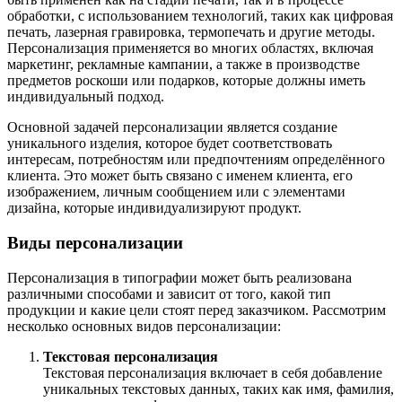
обработки, с использованием технологий, таких как цифровая
печать, лазерная гравировка, термопечать и другие методы.
Персонализация применяется во многих областях, включая
маркетинг, рекламные кампании, а также в производстве
предметов роскоши или подарков, которые должны иметь
индивидуальный подход.
Основной задачей персонализации является создание
уникального изделия, которое будет соответствовать
интересам, потребностям или предпочтениям определённого
клиента. Это может быть связано с именем клиента, его
изображением, личным сообщением или с элементами
дизайна, которые индивидуализируют продукт.
Виды персонализации
Персонализация в типографии может быть реализована
различными способами и зависит от того, какой тип
продукции и какие цели стоят перед заказчиком. Рассмотрим
несколько основных видов персонализации:
Текстовая персонализация
Текстовая персонализация включает в себя добавление
уникальных текстовых данных, таких как имя, фамилия,