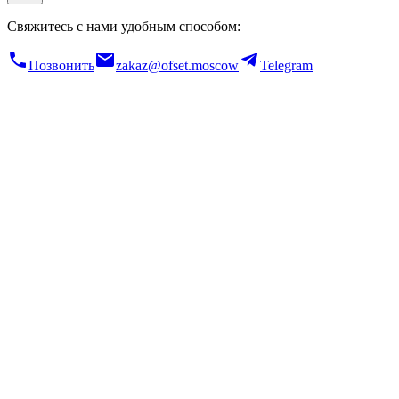
Свяжитесь с нами удобным способом:
Позвонить
zakaz@ofset.moscow
Telegram