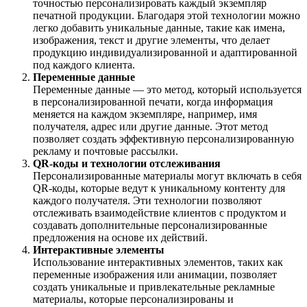
точностью персонализировать каждый экземпляр
печатной продукции. Благодаря этой технологии можно
легко добавить уникальные данные, такие как имена,
изображения, текст и другие элементы, что делает
продукцию индивидуализированной и адаптированной
под каждого клиента.
Переменные данные
Переменные данные — это метод, который используется
в персонализированной печати, когда информация
меняется на каждом экземпляре, например, имя
получателя, адрес или другие данные. Этот метод
позволяет создать эффективную персонализированную
рекламу и почтовые рассылки.
QR-коды и технологии отслеживания
Персонализированные материалы могут включать в себя
QR-коды, которые ведут к уникальному контенту для
каждого получателя. Эти технологии позволяют
отслеживать взаимодействие клиентов с продуктом и
создавать дополнительные персонализированные
предложения на основе их действий.
Интерактивные элементы
Использование интерактивных элементов, таких как
переменные изображения или анимации, позволяет
создать уникальные и привлекательные рекламные
материалы, которые персонализированы и