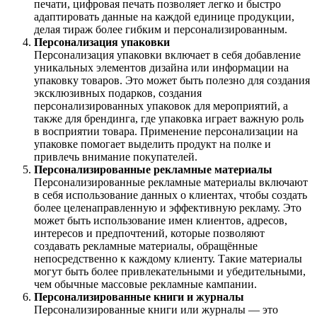
печати, цифровая печать позволяет легко и быстро
адаптировать данные на каждой единице продукции,
делая тираж более гибким и персонализированным.
Персонализация упаковки
Персонализация упаковки включает в себя добавление
уникальных элементов дизайна или информации на
упаковку товаров. Это может быть полезно для создания
эксклюзивных подарков, создания
персонализированных упаковок для мероприятий, а
также для брендинга, где упаковка играет важную роль
в восприятии товара. Применение персонализации на
упаковке помогает выделить продукт на полке и
привлечь внимание покупателей.
Персонализированные рекламные материалы
Персонализированные рекламные материалы включают
в себя использование данных о клиентах, чтобы создать
более целенаправленную и эффективную рекламу. Это
может быть использование имен клиентов, адресов,
интересов и предпочтений, которые позволяют
создавать рекламные материалы, обращённые
непосредственно к каждому клиенту. Такие материалы
могут быть более привлекательными и убедительными,
чем обычные массовые рекламные кампании.
Персонализированные книги и журналы
Персонализированные книги или журналы — это