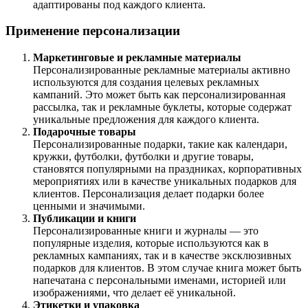
адаптированы под каждого клиента.
Применение персонализации
Маркетинговые и рекламные материалы
Персонализированные рекламные материалы активно
используются для создания целевых рекламных
кампаний. Это может быть как персонализированная
рассылка, так и рекламные буклеты, которые содержат
уникальные предложения для каждого клиента.
Подарочные товары
Персонализированные подарки, такие как календари,
кружки, футболки, футболки и другие товары,
становятся популярными на праздниках, корпоративных
мероприятиях или в качестве уникальных подарков для
клиентов. Персонализация делает подарки более
ценными и значимыми.
Публикации и книги
Персонализированные книги и журналы — это
популярные изделия, которые используются как в
рекламных кампаниях, так и в качестве эксклюзивных
подарков для клиентов. В этом случае книга может быть
напечатана с персональными именами, историей или
изображениями, что делает её уникальной.
Этикетки и упаковка