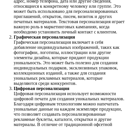
адрес, номер телефона, дата или другие сведения,
относящиеся к конкретному человеку или группе. Это
может быть использовано для персонализированных
приглашений, открыток, писем, визиток и других
печатных материалов. Текстовая персонализация играет
важную роль в маркетинговых кампаниях, когда
необходимо установить личный контакт с клиентом.
Графическая персонализация
Графическая персонализация включает в себя
добавление индивидуальных изображений, таких как
фотографии, логотипы, иллюстрации или другие
элементы дизайна, которые придают продукции
уникальность. Это может быть полезно для создания
индивидуальных подарков, эксклюзивных упаковок,
коллекционных изданий, а также для создания
уникальных рекламных материалов, которые
выделяются среди конкурентов.
Цифровая персонализация
Цифровая персонализация использует возможности
цифровой печати для создания уникальных материалов.
Благодаря цифровым технологиям можно напечатать
уникальные данные на каждом экземпляре продукции,
что позволяет создавать персонализированные
рекламные буклеты, каталоги, открытки и другие
материалы. В отличие от традиционной офсетной