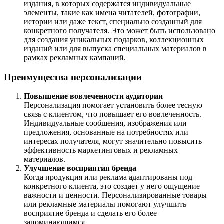
издания, в которых содержатся индивидуальные
элементы, такие как имена читателей, фотографии,
истории или даже текст, специально созданный для
конкретного получателя. Это может быть использовано
для создания уникальных подарков, коллекционных
изданий или для выпуска специальных материалов в
рамках рекламных кампаний.
Преимущества персонализации
Повышение вовлеченности аудитории
Персонализация помогает установить более тесную
связь с клиентом, что повышает его вовлеченность.
Индивидуальные сообщения, изображения или
предложения, основанные на потребностях или
интересах получателя, могут значительно повысить
эффективность маркетинговых и рекламных
материалов.
Улучшение восприятия бренда
Когда продукция или реклама адаптированы под
конкретного клиента, это создает у него ощущение
важности и ценности. Персонализированные товары
или рекламные материалы помогают улучшить
восприятие бренда и сделать его более
запоминающимся.